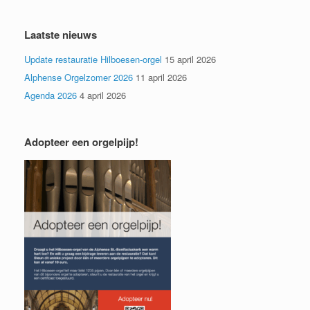
Laatste nieuws
Update restauratie Hilboesen-orgel
15 april 2026
Alphense Orgelzomer 2026
11 april 2026
Agenda 2026
4 april 2026
Adopteer een orgelpijp!