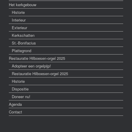
Het kerkgebouw
Historie
Interieur
Exterieur
Kerkschatten
St.-Bonifacius
Plattegrond
Restauratie Hilboesen-orgel 2025
Adopteer een orgelpijp!
Restauratie Hilboesen-orgel 2025
Historie
Dispositie
Doneer nu!
Agenda
Contact