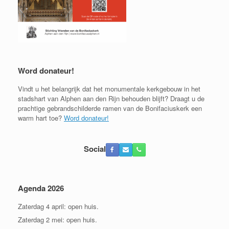
Word donateur!
Vindt u het belangrijk dat het monumentale kerkgebouw in het
stadshart van Alphen aan den Rijn behouden blijft? Draagt u de
prachtige gebrandschilderde ramen van de Bonifaciuskerk een
warm hart toe?
Word donateur!
Social
Agenda 2026
Zaterdag 4 april: open huis.
Zaterdag 2 mei: open huis.