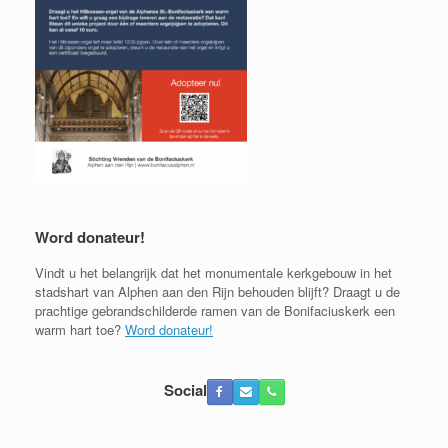
Word donateur!
Vindt u het belangrijk dat het monumentale kerkgebouw in het
stadshart van Alphen aan den Rijn behouden blijft? Draagt u de
prachtige gebrandschilderde ramen van de Bonifaciuskerk een
warm hart toe?
Word donateur!
Social