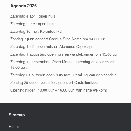
Agenda 2026
Zaterdag 4 april: open huis.
Zaterdag 2 mei: open huis.
Zaterdag 30 mei: Korenfestival.
Zondag 7 juni: concert Capella Sine Nome om 14.30 uur.
Zaterdag 4 juli: open huis en Alphense Orgeldag.
Zaterdag 1 augustus: open huis en wandelconcert om 15.00 uur.
Zaterdag 12 september: Open Monumentendag en concert om
15.00 uur.
Zaterdag 31 oktober: open huis met uitstalling van de vaandels.
Zondag 20 december: middagconcert Castellumkoor.
Openingstijden: 10.00 uur – 16.00 uur. Van harte welkom!
Sitemap
Home