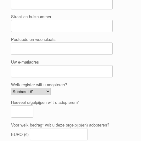
Straat en huisnummer
Postcode en woonplaats
Uw e-mailadres
Welk register wilt u adopteren?
Hoeveel orgelpijpen wilt u adopteren?
Voor welk bedrag* wilt u deze orgelpijp(en) adopteren?
EURO (€)