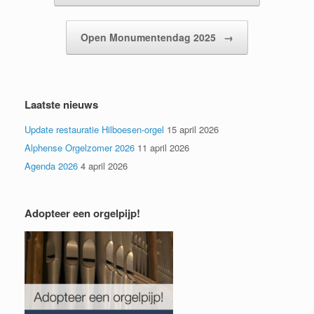
Open Monumentendag 2025
→
Laatste nieuws
Update restauratie Hilboesen-orgel
15 april 2026
Alphense Orgelzomer 2026
11 april 2026
Agenda 2026
4 april 2026
Adopteer een orgelpijp!