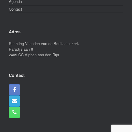
Agenda
Contact
Adres
Stichting Vrienden van de Bonifaciuskerk
Paradijslaan 6
2405 CC Alphen aan den Rijn
Contact