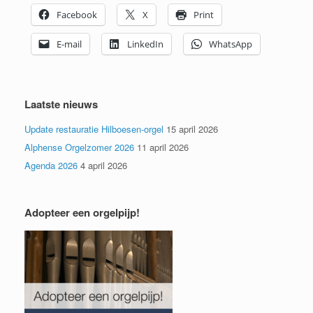
Facebook
X
Print
E-mail
LinkedIn
WhatsApp
Laatste nieuws
Update restauratie Hilboesen-orgel
15 april 2026
Alphense Orgelzomer 2026
11 april 2026
Agenda 2026
4 april 2026
Adopteer een orgelpijp!