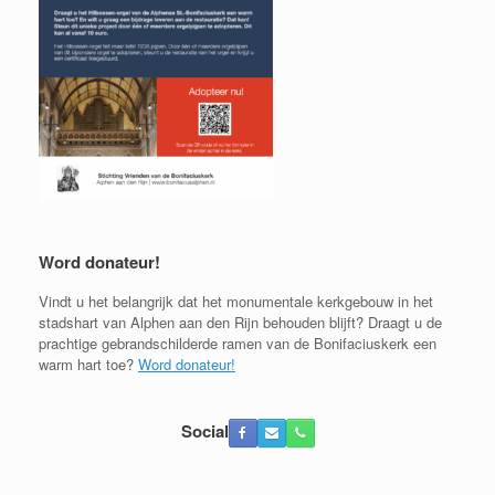
Word donateur!
Vindt u het belangrijk dat het monumentale kerkgebouw in het
stadshart van Alphen aan den Rijn behouden blijft? Draagt u de
prachtige gebrandschilderde ramen van de Bonifaciuskerk een
warm hart toe?
Word donateur!
Social