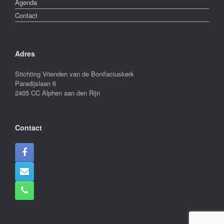
Agenda
Contact
Adres
Stichting Vrienden van de Bonifaciuskerk
Paradijslaan 6
2405 CC Alphen aan den Rijn
Contact