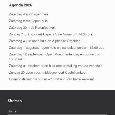
Agenda 2026
Zaterdag 4 april: open huis.
Zaterdag 2 mei: open huis.
Zaterdag 30 mei: Korenfestival.
Zondag 7 juni: concert Capella Sine Nome om 14.30 uur.
Zaterdag 4 juli: open huis en Alphense Orgeldag.
Zaterdag 1 augustus: open huis en wandelconcert om 15.00 uur.
Zaterdag 12 september: Open Monumentendag en concert om
15.00 uur.
Zaterdag 31 oktober: open huis met uitstalling van de vaandels.
Zondag 20 december: middagconcert Castellumkoor.
Openingstijden: 10.00 uur – 16.00 uur. Van harte welkom!
Sitemap
Home